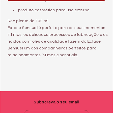
produto cosmético para uso externo.
Recipiente de 100 ml.
Extase Sensual é perfeito para os seus momentos
íntimos, os delicados processos de fabricação e os
rígidos controles de qualidade fazem do Extase
Sensuel um dos companheiros perfeitos para
relacionamentos íntimos e sensuais.
Subscreva o seu email