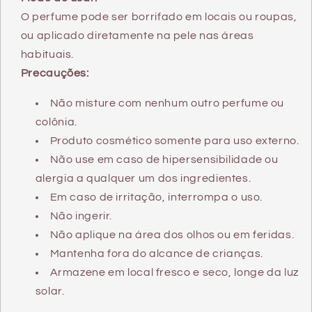
O perfume pode ser borrifado em locais ou roupas,
ou aplicado diretamente na pele nas áreas
habituais.
Precauções:
Não misture com nenhum outro perfume ou
colônia.
Produto cosmético somente para uso externo.
Não use em caso de hipersensibilidade ou
alergia a qualquer um dos ingredientes.
Em caso de irritação, interrompa o uso.
Não ingerir.
Não aplique na área dos olhos ou em feridas.
Mantenha fora do alcance de crianças.
Armazene em local fresco e seco, longe da luz
solar.