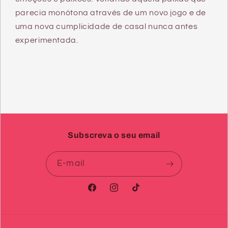
parecia monótona através de um novo jogo e de
uma nova cumplicidade de casal nunca antes
experimentada.
Subscreva o seu email
E-mail
Facebook
Instagram
TikTok