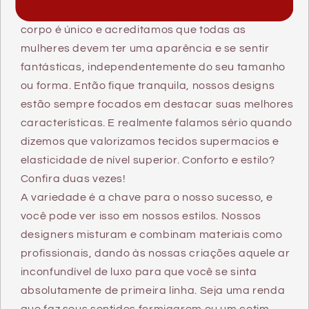
Aqui, é tudo sobre você! Entendemos que cada
corpo é único e acreditamos que todas as
mulheres devem ter uma aparência e se sentir
fantásticas, independentemente do seu tamanho
ou forma. Então fique tranquila, nossos designs
estão sempre focados em destacar suas melhores
características. E realmente falamos sério quando
dizemos que valorizamos tecidos supermacios e
elasticidade de nível superior. Conforto e estilo?
Confira duas vezes!
A variedade é a chave para o nosso sucesso, e
você pode ver isso em nossos estilos. Nossos
designers misturam e combinam materiais como
profissionais, dando às nossas criações aquele ar
inconfundível de luxo para que você se sinta
absolutamente de primeira linha. Seja uma renda