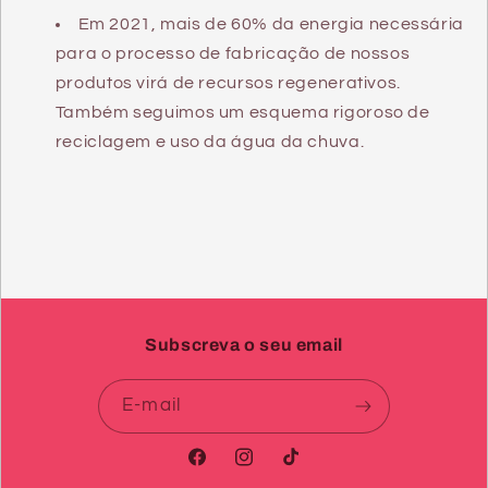
Em 2021, mais de 60% da energia necessária
para o processo de fabricação de nossos
produtos virá de recursos regenerativos.
Também seguimos um esquema rigoroso de
reciclagem e uso da água da chuva.
Subscreva o seu email
E-mail
Facebook
Instagram
TikTok