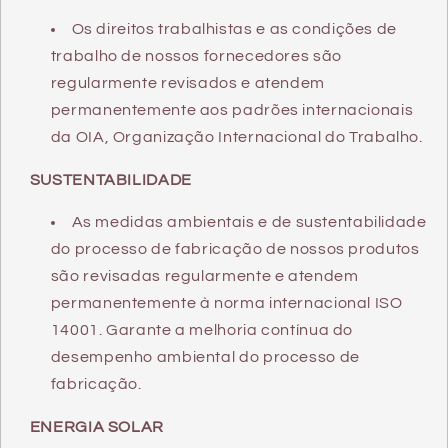
Os direitos trabalhistas e as condições de
trabalho de nossos fornecedores são
regularmente revisados e atendem
permanentemente aos padrões internacionais
da OIA, Organização Internacional do Trabalho.
SUSTENTABILIDADE
As medidas ambientais e de sustentabilidade
do processo de fabricação de nossos produtos
são revisadas regularmente e atendem
permanentemente à norma internacional ISO
14001. Garante a melhoria contínua do
desempenho ambiental do processo de
fabricação.
ENERGIA SOLAR