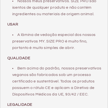
Nossos meus preservativos. SIZE PRO são
isentos de qualquer produto e não contém
ingredientes ou materiais de origem animal.
USAR
A lâmina de vedação especial dos nossos
preservativos MY. SIZE PRO é muito fino,
portanto é muito simples de abrir.
QUALIDADE
Bem acima do padrão, nossos preservativos
veganos são fabricados sob um processo
certificado e sustentável. Todos os produtos
possuem o rótulo CE e aplicam a Diretiva de
Dispositivos Médicos da UE, 93/42 / EEC.
LEGALIDADE