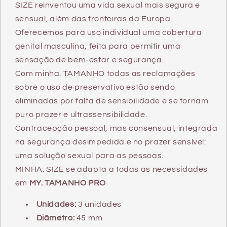
SIZE reinventou uma vida sexual mais segura e
sensual, além das fronteiras da Europa.
Oferecemos para uso individual uma cobertura
genital masculina, feita para permitir uma
sensação de bem-estar e segurança.
Com minha. TAMANHO todas as reclamações
sobre o uso de preservativo estão sendo
eliminadas por falta de sensibilidade e se tornam
puro prazer e ultrassensibilidade.
Contracepção pessoal, mas consensual, integrada
na segurança desimpedida e no prazer sensível:
uma solução sexual para as pessoas.
MINHA. SIZE se adapta a todas as necessidades
em
MY. TAMANHO PRO
Unidades:
3 unidades
Diâmetro:
45 mm