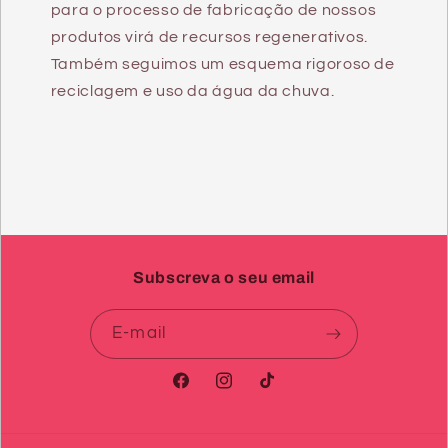
para o processo de fabricação de nossos
produtos virá de recursos regenerativos.
Também seguimos um esquema rigoroso de
reciclagem e uso da água da chuva.
Subscreva o seu email
E-mail
Facebook
Instagram
TikTok