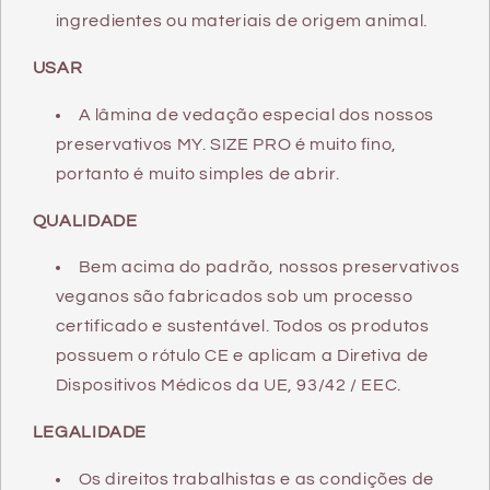
ingredientes ou materiais de origem animal.
USAR
A lâmina de vedação especial dos nossos
preservativos MY. SIZE PRO é muito fino,
portanto é muito simples de abrir.
QUALIDADE
Bem acima do padrão, nossos preservativos
veganos são fabricados sob um processo
certificado e sustentável. Todos os produtos
possuem o rótulo CE e aplicam a Diretiva de
Dispositivos Médicos da UE, 93/42 / EEC.
LEGALIDADE
Os direitos trabalhistas e as condições de