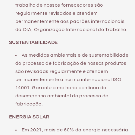
trabalho de nossos fornecedores são
regularmente revisados e atendem
permanentemente aos padrões internacionais
da OIA, Organização Internacional do Trabalho.
SUSTENTABILIDADE
As medidas ambientais e de sustentabilidade
do processo de fabricação de nossos produtos
são revisadas regularmente e atendem
permanentemente à norma internacional ISO
14001. Garante a melhoria contínua do
desempenho ambiental do processo de
fabricação.
ENERGIA SOLAR
Em 2021, mais de 60% da energia necessária