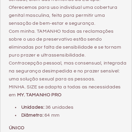
Oferecemos para uso individual uma cobertura
genital masculina, feita para permitir uma
sensação de bem-estar e segurança.
Com minha. TAMANHO todas as reclamações
sobre o uso de preservativo estão sendo
eliminadas por falta de sensibilidade e se tornam
puro prazer e ultrassensibilidade.
Contracepção pessoal, mas consensual, integrada
na segurança desimpedida e no prazer sensível:
uma solução sexual para as pessoas.
MINHA. SIZE se adapta a todas as necessidades
em
MY. TAMANHO PRO
Unidades:
36 unidades
Diâmetro:
64 mm
ÚNICO