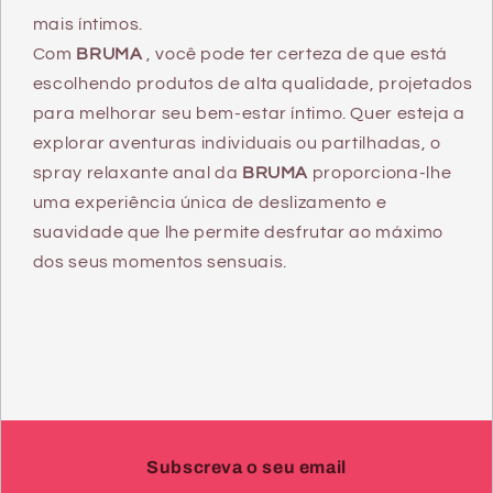
mais íntimos.
Com
BRUMA
, você pode ter certeza de que está
escolhendo produtos de alta qualidade, projetados
para melhorar seu bem-estar íntimo. Quer esteja a
explorar aventuras individuais ou partilhadas, o
spray relaxante anal da
BRUMA
proporciona-lhe
uma experiência única de deslizamento e
suavidade que lhe permite desfrutar ao máximo
dos seus momentos sensuais.
Subscreva o seu email