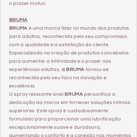
o prazer mútuo.
BRUMA
BRUMA
é uma marca líder no mundo dos produtos
para adultos, reconhecida pelo seu compromisso
com a qualidade e a satisfação do cliente.
Especializada na criação de produtos concebidos
para aumentar a intimidade e o prazer nas
experiências adultas,
a BRUMA
tornou-se
reconhecida pelo seu foco na inovação e
excelência.
O spray relaxante anal
BRUMA
personifica a
dedicação da marca em fornecer soluções íntimas
superiores. Este spray é cuidadosamente
formulado para proporcionar uma lubrificação
excepcionalmente suave e duradoura,
aumentando o conforto e a conexão nos momentos