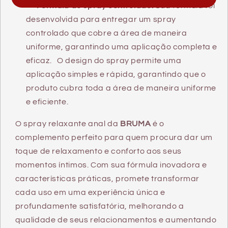
Fórmula de spray controlado:
Sua fórmula foi
desenvolvida para entregar um spray
controlado que cobre a área de maneira
uniforme, garantindo uma aplicação completa e
eficaz.
O design do spray permite uma
aplicação simples e rápida, garantindo que o
produto cubra toda a área de maneira uniforme
e eficiente.
O spray relaxante anal da
BRUMA
é o
complemento perfeito para quem procura dar um
toque de relaxamento e conforto aos seus
momentos íntimos. Com sua fórmula inovadora e
características práticas, promete transformar
cada uso em uma experiência única e
profundamente satisfatória, melhorando a
qualidade de seus relacionamentos e aumentando