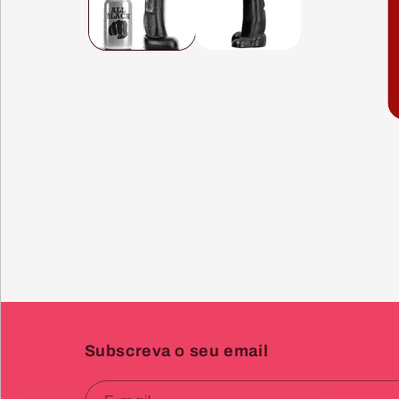
Subscreva o seu email