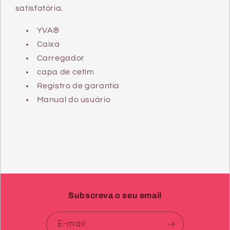
satisfatória.
YVA®
Caixa
Carregador
capa de cetim
Registro de garantia
Manual do usuário
Subscreva o seu email
E-mail