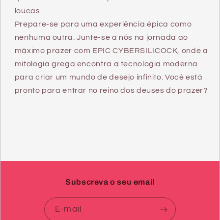
loucas.
Prepare-se para uma experiência épica como
nenhuma outra. Junte-se a nós na jornada ao
máximo prazer com EPIC CYBERSILICOCK, onde a
mitologia grega encontra a tecnologia moderna
para criar um mundo de desejo infinito. Você está
pronto para entrar no reino dos deuses do prazer?
Subscreva o seu email
E-mail