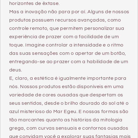
horizontes de êxtase.
Mas a inovação não para por aí. Alguns de nossos
produtos possuem recursos avançados, como
controle remoto, que permitem personalizar sua
experiência de prazer com a facilidade de um
toque. Imagine controlar a intensidade e o ritmo
das suas sensações com o apertar de um botão,
entregando-se ao prazer com a habilidade de um
deus.
E, claro, a estética é igualmente importante para
nós. Nossos produtos estão disponíveis em uma
variedade de cores ousadas que despertam os
seus sentidos, desde o brilho dourado do sol até o
azul misterioso do Mar Egeu. E nossas formas são
tão marcantes quanto as histórias da mitologia
grega, com curvas sensuais e contornos ousados
que convidam você a explorar suas fantasias mais